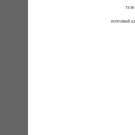
ТЕЛ
ПОЧТОВЫЙ А