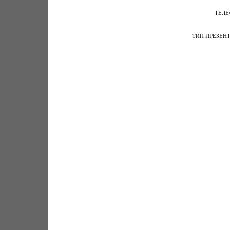
ТЕЛ
ТИП ПРЕЗЕН